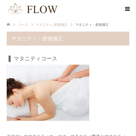
コース
マタニティ
,
産後矯正
マタニティ・産後矯正
マタニティ・産後矯正
▐ マタニティコース