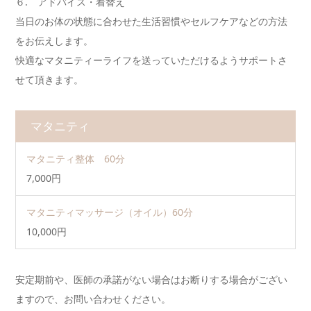
６. アドバイス・着替え
当日のお体の状態に合わせた生活習慣やセルフケアなどの方法
をお伝えします。
快適なマタニティーライフを送っていただけるようサポートさ
せて頂きます。
マタニティ
マタニティ整体 60分
7,000円
マタニティマッサージ（オイル）60分
10,000円
安定期前や、医師の承諾がない場合はお断りする場合がござい
ますので、お問い合わせください。