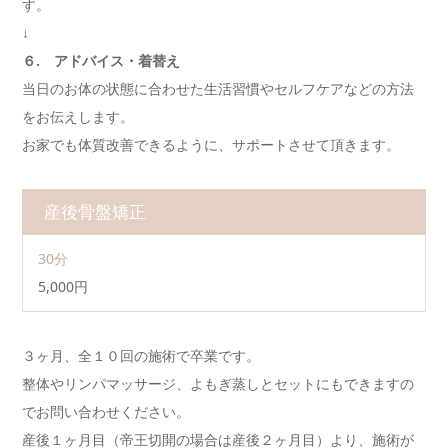
す。
↓
６. アドバイス・着替え
当日のお体の状態に合わせた生活習慣やセルフケアなどの方法
をお伝えします。
お家でも体質改善できるように、サポートさせて頂きます。
産後骨盤矯正
30分
5,000円
３ヶ月、全１０回の施術で卒業です。
整体やリンパマッサージ、よもぎ蒸しとセットにもできますの
でお問い合わせください。
産後１ヶ月目（帝王切開の場合は産後２ヶ月目）より、施術が