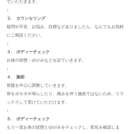
ていただきます。
↓
２. カウンセリング
疑問や不安、お悩み、目標などありましたら、なんでもお気軽
にご相談ください。
↓
３. ボディーチェック
お体の状態・ゆがみなどを診ていきます。
↓
４. 施術
骨盤を中心に調整していきます。
骨をボキボキ鳴らしたり、痛みを伴う施術ではないため、リラ
ックスして受けていただけます。
↓
５. ボディーチェック
もう一度お体の状態とゆがみをチェックし、変化を確認しま